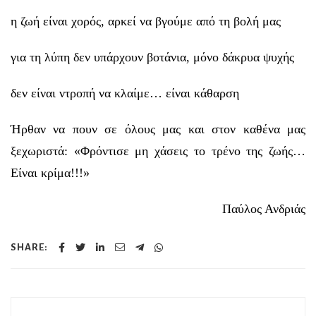
η ζωή είναι χορός, αρκεί να βγούμε από τη βολή μας
για τη λύπη δεν υπάρχουν βοτάνια, μόνο δάκρυα ψυχής
δεν είναι ντροπή να κλαίμε… είναι κάθαρση
Ήρθαν να πουν σε όλους μας και στον καθένα μας
ξεχωριστά:
«
Φρόντισε μη χάσεις το τρένο της ζωής…
Είναι κρίμα!!!
»
Παύλος Ανδριάς
SHARE: