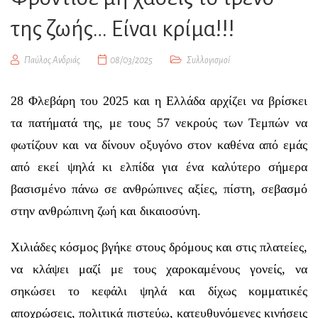
της ζωής… Είναι κρίμα!!!
Παύλος Ανδριάς
08/03/2025
Συλλογισμοί
28 Φλεβάρη του 2025 και η Ελλάδα αρχίζει να βρίσκει
τα πατήματά της, με τους 57 νεκρούς των Τεμπών να
φωτίζουν και να δίνουν οξυγόνο στον καθένα από εμάς
από εκεί ψηλά κι ελπίδα για ένα καλύτερο σήμερα
βασισμένο πάνω σε ανθρώπινες αξίες, πίστη, σεβασμό
στην ανθρώπινη ζωή και δικαιοσύνη.
Χιλιάδες κόσμος βγήκε στους δρόμους και στις πλατείες,
να κλάψει μαζί με τους χαροκαμένους γονείς, να
σηκώσει το κεφάλι ψηλά και δίχως κομματικές
αποχρώσεις, πολιτικά πιστεύω, κατευθυνόμενες κινήσεις