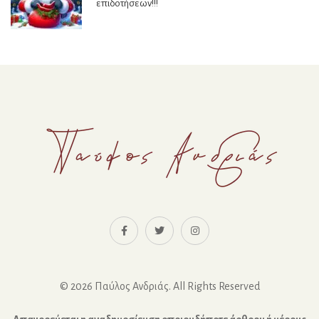
επιδοτήσεων!!!
© 2026 Παύλος Ανδριάς. All Rights Reserved