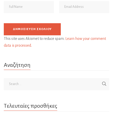
This site uses Akismet to reduce spam.
Learn how your comment
data is processed.
Αναζήτηση
Τελευταίες προσθήκες