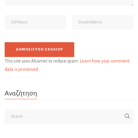
This site uses Akismet to reduce spam.
Learn how your comment
data is processed.
Αναζήτηση