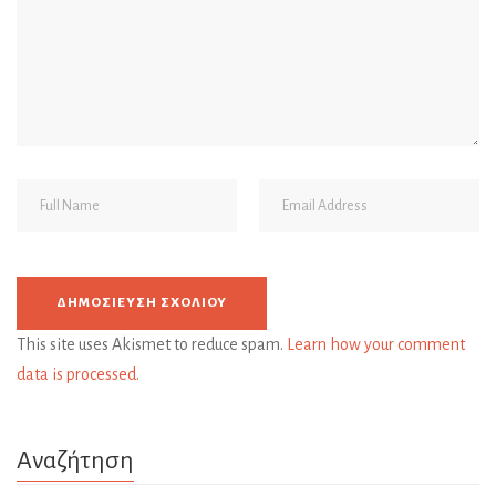
This site uses Akismet to reduce spam.
Learn how your comment
data is processed.
Αναζήτηση