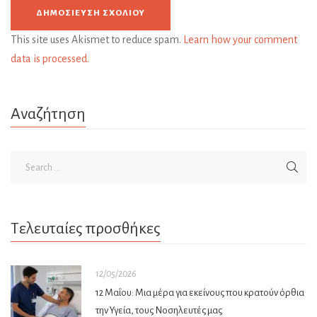
This site uses Akismet to reduce spam.
Learn how your comment
data is processed.
Αναζήτηση
Τελευταίες προσθήκες
12/05/2026
12 Μαΐου: Μια μέρα για εκείνους που κρατούν όρθια
την Υγεία, τους Νοσηλευτές μας