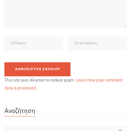
This site uses Akismet to reduce spam.
Learn how your comment
data is processed.
Αναζήτηση