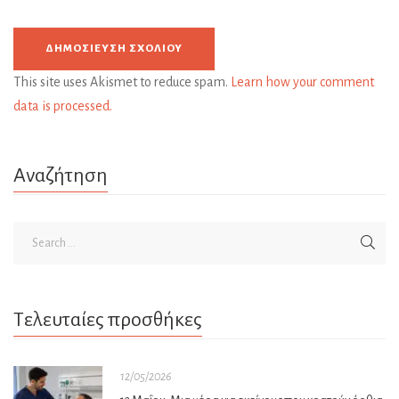
This site uses Akismet to reduce spam.
Learn how your comment
data is processed.
Αναζήτηση
Τελευταίες προσθήκες
12/05/2026