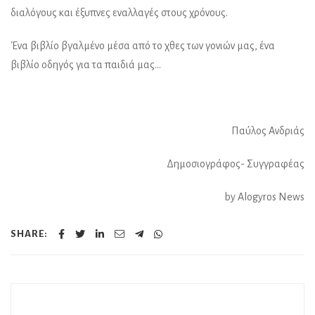
διαλόγους και έξυπνες εναλλαγές στους χρόνους.
Ένα βιβλίο βγαλμένο μέσα από το χθες των γονιών μας, ένα
βιβλίο οδηγός για τα παιδιά μας…
Παύλος Ανδριάς
Δημοσιογράφος- Συγγραφέας
by Alogyros News
SHARE: