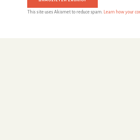
This site uses Akismet to reduce spam.
Learn how your co