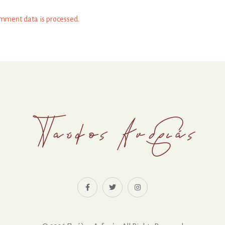
mment data is processed.