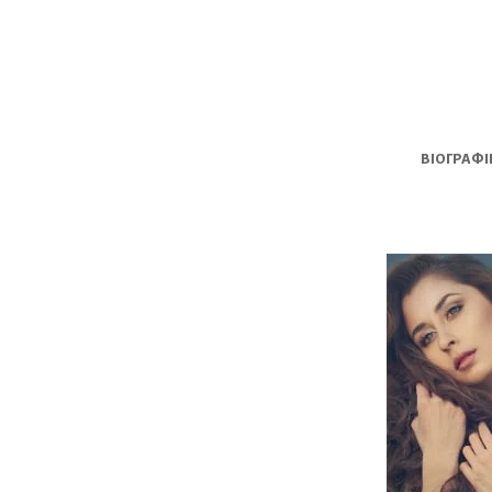
ΒΙΟΓΡΑΦΙ