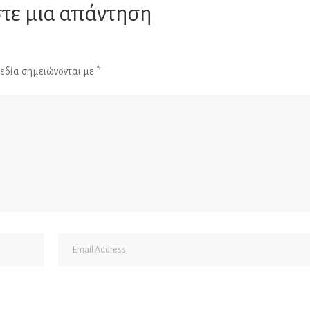
τε μια απάντηση
εδία σημειώνονται με
*