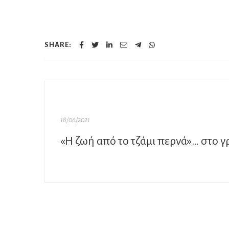
SHARE:
18/06/2021