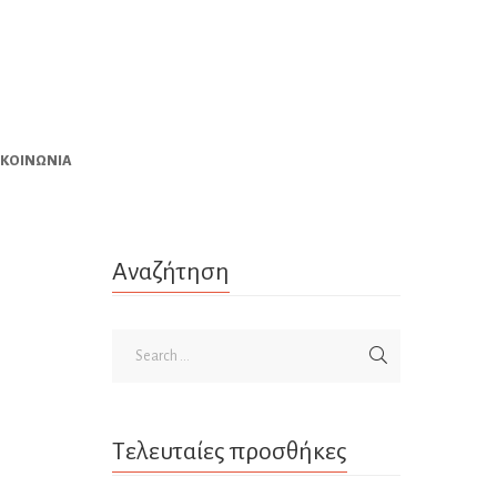
ΙΚΟΙΝΩΝΊΑ
Αναζήτηση
Τελευταίες προσθήκες