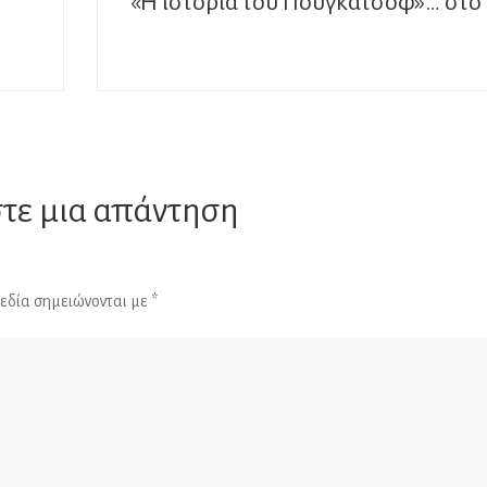
τε μια απάντηση
εδία σημειώνονται με
*