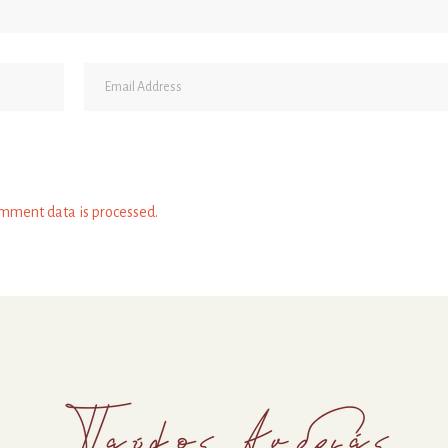
mment data is processed.