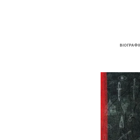
ΒΙΟΓΡΑΦΙ