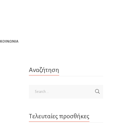
ΙΚΟΙΝΩΝΊΑ
Αναζήτηση
Τελευταίες προσθήκες