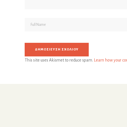
This site uses Akismet to reduce spam.
Learn how your co