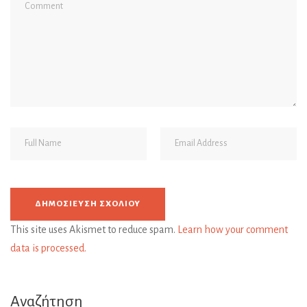
This site uses Akismet to reduce spam.
Learn how your comment
data is processed.
Αναζήτηση