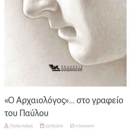
«Ο Αρχαιολόγος»… στο γραφείο
του Παύλου
Παύλος Ανδριάς
29/08/2019
0 Comments