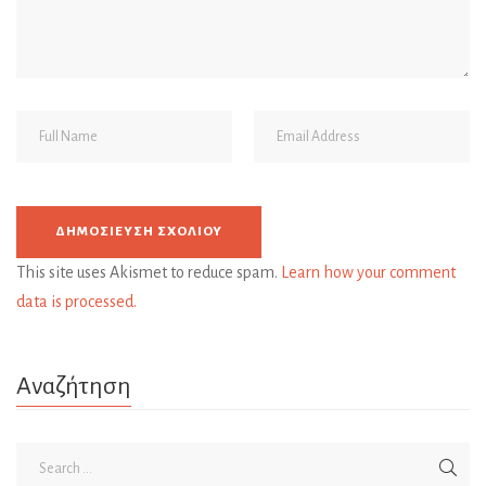
This site uses Akismet to reduce spam.
Learn how your comment
data is processed.
Αναζήτηση