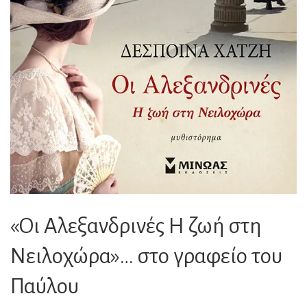
«Οι Αλεξανδρινές Η ζωή στη
Νειλοχώρα»… στο γραφείο του
Παύλου