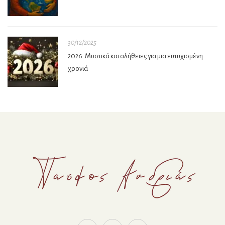
30/12/2025
2026: Μυστικά και αλήθειες για μια ευτυχισμένη
χρονιά